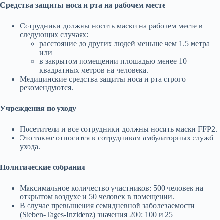
Средства защиты носа и рта на рабочем месте
Сотрудники должны носить маски на рабочем месте в
следующих случаях:
расстояние до других людей меньше чем 1.5 метра
или
в закрытом помещении площадью менее 10
квадратных метров на человека.
Медицинские средства защиты носа и рта строго
рекомендуются.
Учреждения по уходу
Посетители и все сотрудники должны носить маски FFP2.
Это также относится к сотрудникам амбулаторных служб
ухода.
Политические собрания
Максимальное количество участников: 500 человек на
открытом воздухе и 50 человек в помещении.
В случае превышения семидневной заболеваемости
(Sieben-Tages-Inzidenz) значения 200: 100 и 25