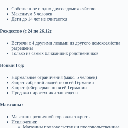
Собственное и одно другое домохозяйство
Максимум 5 человек
Дети до 14 лет не считаются
Рождество (с 24 по 26.12):
Встречи с 4 другими людьми из другого домохозяйства
разрешены
Только из самых ближайших родственников
Новый Год:
Нормальные ограничения (макс. 5 человек)
Запрет собраний людей по всей Германии
Запрет фейерверков по всей Германии
Продажа пиротехники запрещена
Магазины:
Магазины розничной торговли закрыты
Исключения:
Магазины продовольствия и продовольственные