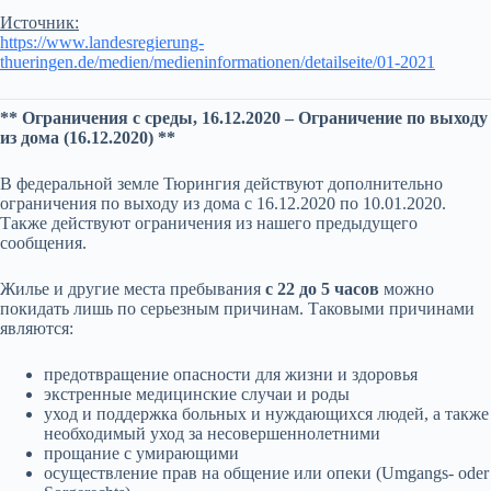
Источник:
https://www.landesregierung-
thueringen.de/medien/medieninformationen/detailseite/01-2021
** Ограничения с среды, 16.12.2020 – Ограничение по выходу
из дома (16.12.2020) **
В федеральной земле Тюрингия действуют дополнительно
ограничения по выходу из дома с 16.12.2020 по 10.01.2020.
Также действуют ограничения из нашего предыдущего
сообщения.
Жилье и другие места пребывания
с 22 до 5 часов
можно
покидать лишь по серьезным причинам. Таковыми причинами
являются:
предотвращение опасности для жизни и здоровья
экстренные медицинские случаи и роды
уход и поддержка больных и нуждающихся людей, а также
необходимый уход за несовершеннолетними
прощание с умирающими
осуществление прав на общение или опеки (Umgangs- oder