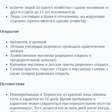
встречи людей из одного хозяйства с одним человеком из
другого (дети до 13 лет исключаются)
Люди, состоящие в браке и отношениях, но жирующие
отдельно, причисляются к одному хозяйству
Открытие
библиотек и архивов
Лётным училищам разрешено проводить практические
занятия
Хозяйственные магазины разрешено открыть (с
предварительной записью)
Книжные магазины и детские школы разрешено открыть
Салоны красоты, пирсинг студии и массажные салоны, а
также солярии разрешено открыть
Путешествия
Новоприбывшие в Тюрингию из красной зоны обязаны
сесть в карантин на 10 дней. Время пребывание в
карантине может сократиться при отрицательном тесте на
короновирус. Тест делается после пяти дней после въезда.