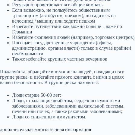
Регулярно проветривает все общие комнаты
Если возможно, не пользуйтесь общественным
транспортом (автобусом, поездом), но садитесь на
велосипед / машину или ходите пешком
Избегайте путешествий как можно больше – даже по
Германии
Избегайте скопления людей (например, торговых центров)
Посещает государственные учреждения (офисы,
администрацию, органы власти) только в случае крайней
необходимости
Также избегайте крупных частных вечеринок
Пожалуйста, обращайте внимание на людей, находящихся в
группе риска, и избегайте прямого контакта с ними в целях
вашей безопасности. В группе риска находятся:
Люди старше 50-60 лет;
Люди, страдающие диабетом, сердечнососудистыми
заболеваниями, заболеваниями дыхательной системы,
печени или почек, а также раковыми заболеваниями;
Люди со сниженным иммунитетом.
дополнительная многоязычная информация