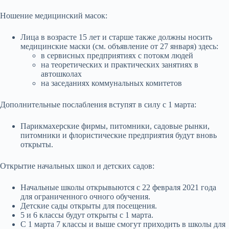
Ношение медицинский масок:
Лица в возрасте 15 лет и старше также должны носить
медицинские маски (см. объявление от 27 января) здесь:
в сервисных предприятиях с потокм людей
на теоретических и практических занятиях в
автошколах
на заседаниях коммунальных комитетов
Дополнительные послабления вступят в силу с 1 марта:
Парикмахерские фирмы, питомники, садовые рынки,
питомники и флористические предприятия будут вновь
открыты.
Открытие начальных школ и детских садов:
Начальные школы открывыются с 22 февраля 2021 года
для ограниченного очного обучения.
Детские сады открыты для посещения.
5 и 6 классы будут открыты с 1 марта.
С 1 марта 7 классы и выше смогут приходить в школы для