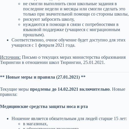
не смогли выполнить свои школьные задания в
последние недели и месяцы или смогли сделать это
только при значительной помощи со стороны школы,
рискуют забросить школу,
нуждаются в помощи в связи с потребностями в
языковой поддержке (учащиеся с миграционным
прошлым).
Соответственно, очное обучение будет доступно для этих
учащихся с 1 февраля 2021 года.
Источник:
Письмо о текущих мерах министерства образования
Тюрингии в отношении школ Тюрингии, 25.01.2021.
** Новые меры и правила (27.01.2021) **
Текущие меры
продлены до 14.02.2021 включительно
. Новые
правила:
Медицинские средства защиты носа и рта
Ношение является обязательным для людей старше 15 лет:
в магазинах,
в общественном транспорте,