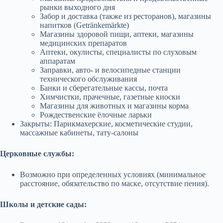
рынки выходного дня
Забор и доставка (также из ресторанов), магазины
напитков (Getränkemärkte)
Магазины здоровой пищи, аптеки, магазины
медицинских препаратов
Аптеки, окулисты, специалисты по слуховым
аппаратам
Заправки, авто- и велосипедные станции
технического обслуживания
Банки и сберегательные кассы, почта
Химчистки, прачечные, газетные киоски
Магазины для животных и магазины корма
Рождественские ёлочные ларьки
Закрыты: Парикмахерские, косметические студии,
массажные кабинеты, тату-салоны
Церковные службы:
Возможно при определенных условиях (минимальное
расстояние, обязательство по маске, отсутствие пения).
Школы и детские сады: