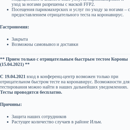
уход за ногами разрешены с маской FFP2.
Посещения парикмахерских и услуг по уходу за ногами – с
предоставлением отрицательного теста на коронавирус.
Гастрономия:
Закрыта
Возможны самовывоз и доставки
** Прием только с отрицательным быстрым тестом Короны
(15.04.2021) **
С 19.04.2021
вход в конференц-центр возможен только при
отрицательном быстром тесте на коронавирус. Возможности для
тестирования можно найти в наших дальнейших уведомлениях.
Тесты проводятся бесплатно.
Причины:
Защита наших сотрудников
Растущее количество случаев в районе Ильм.