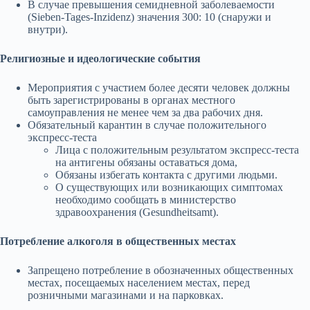
В случае превышения семидневной заболеваемости
(Sieben-Tages-Inzidenz) значения 300: 10 (снаружи и
внутри).
Религиозные и идеологические события
Мероприятия с участием более десяти человек должны
быть зарегистрированы в органах местного
самоуправления не менее чем за два рабочих дня.
Обязательный карантин в случае положительного
экспресс-теста
Лица с положительным результатом экспресс-теста
на антигены обязаны оставаться дома,
Обязаны избегать контакта с другими людьми.
О существующих или возникающих симптомах
необходимо сообщать в министерство
здравоохранения (Gesundheitsamt).
Потребление алкоголя в общественных местах
Запрещено потребление в обозначенных общественных
местах, посещаемых населением местах, перед
розничными магазинами и на парковках.