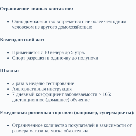
Ограничение личных контактов:
Одно домохозяйство встречается с не более чем одним
человеком из другого домохозяйстваю
Комендантский час:
Применяется с 10 вечера до 5 утра.
Спорт разрешен в одиночку до полуночи
Школы:
2 раза в неделю тестирование
Альтернативная инструкция
7-дневный коэффициент заболеваемости > 165:
дистанционное (домашнее) обучение
Ежедневная розничная торговля (например, супермаркеты):
Ограниченное количество покупателей в зависимости от
размера магазина, маска обязательна