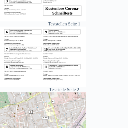
Teststellen Seite 1
Teststelle Seite 2