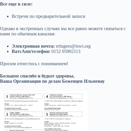
Все еще в силе:
Встречи по предварительной записи
Однако в экстренных случаях вы все равно можете связаться с
нами по обычным каналам:
Электронная почта:
refugees@iswi.org
ВатсАпп/телефон:
0152 05902113
Просим отнестись с пониманием!
Большое спасибо и будьте здоровы,
Ваша Организация по делам Беженцев Ильменау