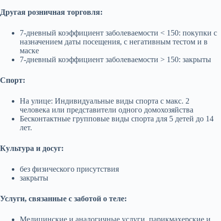
Другая розничная торговля:
7-дневный коэффициент заболеваемости < 150: покупки с
назначением даты посещения, с негативным тестом и в
маске
7-дневный коэффициент заболеваемости > 150: закрыты
Спорт:
На улице: Индивидуальные виды спорта с макс. 2
человека или представители одного домохозяйства
Бесконтактные групповые виды спорта для 5 детей до 14
лет.
Культура и досуг:
без физического присутствия
закрыты
Услуги, связанные с заботой о теле:
Медицинские и аналогичные услуги, парикмахерские и