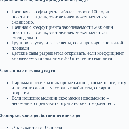
Начиная с коэффицента заболеваемости 100: один
посетитель в день, этот человек может меняться
ежедневно.
Начиная с коэффициента заболеваемости 200: один
посетитель в день, этот человек может меняться
еженедельно.
Групповые услуги разрешены, если проходят вне жилой
площади
Детские сады разрешается открывать, если коэффициент
заболеваемости был ниже 200 в течение семи дней.
Связанные с телом услуги
Парикмахерские, маникюрные салоны, косметологи, тату
и пирсинг салоны, массажные кабинеты, солярии
открыты.
Если ношение медицинское маски невозможно –
необходимо предъявить отрицательный корона тест.
Зоопарки, зоосады, ботанические сады
Открываются с 10 апреля