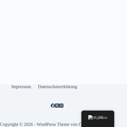
Impressum
Datenschutzerklärung
German
Copyright © 2026 - WordPress Theme von
CreativeThemes