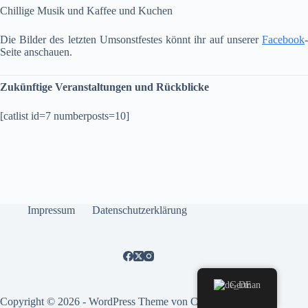
Chillige Musik und Kaffee und Kuchen
Die Bilder des letzten Umsonstfestes könnt ihr auf unserer
Facebook
-
Seite anschauen.
Zukünftige Veranstaltungen und Rückblicke
[catlist id=7 numberposts=10]
Impressum
Datenschutzerklärung
German
Copyright © 2026 - WordPress Theme von
CreativeThemes