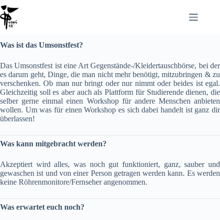
Was ist das Umsonstfest?
Das Umsonstfest ist eine Art Gegenstände-/Kleidertauschbörse, bei der
es darum geht, Dinge, die man nicht mehr benötigt, mitzubringen & zu
verschenken. Ob man nur bringt oder nur nimmt oder beides ist egal.
Gleichzeitig soll es aber auch als Plattform für Studierende dienen, die
selber gerne einmal einen Workshop für andere Menschen anbieten
wollen. Um was für einen Workshop es sich dabei handelt ist ganz dir
überlassen!
Was kann mitgebracht werden?
Akzeptiert wird alles, was noch gut funktioniert, ganz, sauber und
gewaschen ist und von einer Person getragen werden kann. Es werden
keine Röhrenmonitore/Fernseher angenommen.
Was erwartet euch noch?