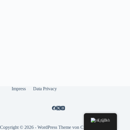
Impress
Data Privacy
English
Copyright © 2026 - WordPress Theme von
CreativeThemes