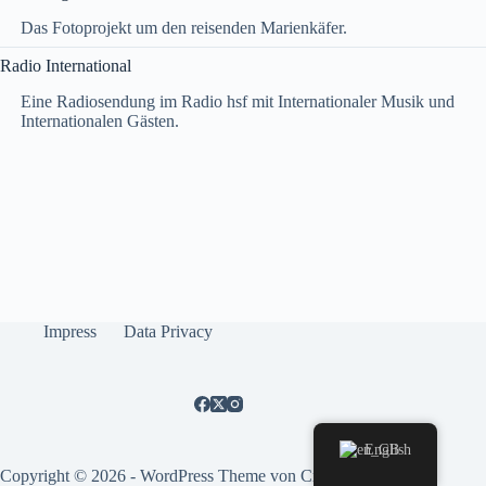
Das Fotoprojekt um den reisenden Marienkäfer.
Radio International
Eine Radiosendung im Radio hsf mit Internationaler Musik und
Internationalen Gästen.
Impress
Data Privacy
English
Copyright © 2026 - WordPress Theme von
CreativeThemes