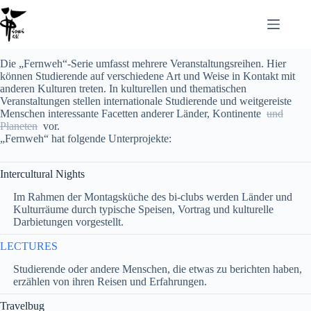
Die „Fernweh“-Serie umfasst mehrere Veranstaltungsreihen. Hier
können Studierende auf verschiedene Art und Weise in Kontakt mit
anderen Kulturen treten. In kulturellen und thematischen
Veranstaltungen stellen internationale Studierende und weitgereiste
Menschen interessante Facetten anderer Länder, Kontinente
und
Planeten
vor.
„Fernweh“ hat folgende Unterprojekte:
Intercultural Nights
Im Rahmen der Montagsküche des bi-clubs werden Länder und
Kulturräume durch typische Speisen, Vortrag und kulturelle
Darbietungen vorgestellt.
LECTURES
Studierende oder andere Menschen, die etwas zu berichten haben,
erzählen von ihren Reisen und Erfahrungen.
Travelbug