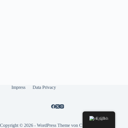
Impress
Data Privacy
English
Copyright © 2026 - WordPress Theme von
CreativeThemes