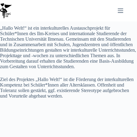
„Hallo Welt!“ ist ein interkulturelles Austauschprojekt für
Schüler*Innen des Ilm-Kreises und internationale Studierende der
Technischen Universität Ilmenau. Gemeinsam mit den Studierenden
und in Zusammenarbeit mit Schulen, Jugendzentren und öffentlichen
Bildungseinrichtungen gestalten wir interkulturelle Unterrichtsstunden,
Projekttage und -wochen zu unterschiedlichen Themen aus. In
Vorbereitung darauf erhalten die Studierenden eine Basis-Ausbildung
zum Gestalten von Unterrichtsstunden.
Ziel des Projektes „Hallo Welt!“ ist die Förderung der interkulturellen
Kompetenz bei Schüler*Innen aller Altersklassen. Offenheit und
Toleranz sollen gestärkt, ggf. existierende Stereotype aufgebrochen
und Vorurteile abgebaut werden.