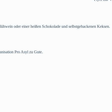
ühwein oder einer heißen Schokolade und selbstgebackenen Keksen.
nisation Pro Asyl zu Gute.