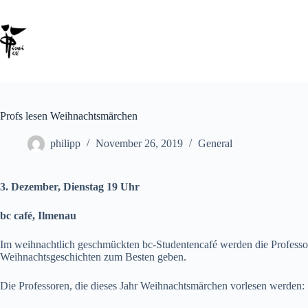
Profs lesen Weihnachtsmärchen
philipp
November 26, 2019
General
3. Dezember, Dienstag 19 Uhr
bc café, Ilmenau
Im weihnachtlich geschmückten bc-Studentencafé werden die Professore
Weihnachtsgeschichten zum Besten geben.
Die Professoren, die dieses Jahr Weihnachtsmärchen vorlesen werden: