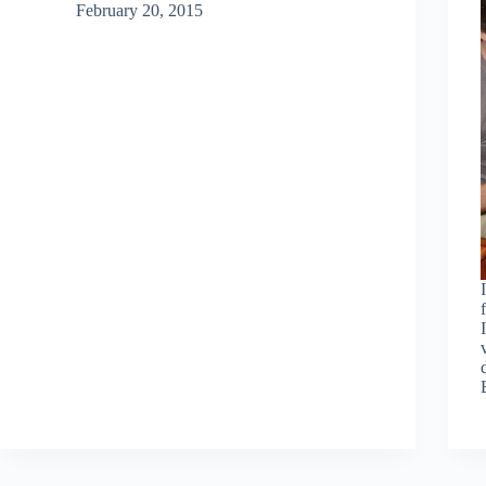
February 20, 2015