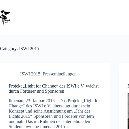
Category:
ISWI 2015
ISWI 2015
,
Pressemitteilungen
Projekt „Light for Change“ des ISWI e.V. wächst
durch Förderer und Sponsoren
Ilmenau, 23. Januar 2015 – Das Projekt „Light for
Change“ des ISWI e.V. überzeugt durch sein
Konzept und seine Ausrichtung am „Jahr des
Lichts 2015“ Sponsoren und Förderer von fern
und nah. Das im Rahmen der Internationalen
Studentenwoche Ilmenau 2015…