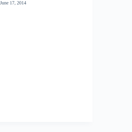
June 17, 2014