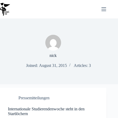
nick
Joined: August 31, 2015
Articles: 3
Pressemitteilungen
Internationale Studierendenwoche steht in den
Startlöchern