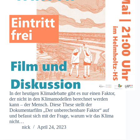
In der heutigen Klimadebatte gibt es nur einen Faktor,
der nicht in den Klimamodellen berechnet werden
kann – der Mensch. Diese These stellt der
Dokumentarfilm „Der unberechenbare Faktor“ auf
und befasst sich mit der Frage, warum wir das Klima
nicht…
nick
April 24, 2023