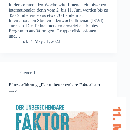
In der kommenden Woche wird Ilmenau ein bisschen
internationaler, denn vom 2. bis 11. Juni werden bis zu
350 Studierende aus etwa 70 Ländern zur
Internationalen Studierendenwoche Ilmenau (ISWI)
anreisen. Die Teilnehmenden erwartet ein buntes
Programm aus Vorträgen, Gruppendiskussionen
und…
nick
May 31, 2023
General
Filmvorführung „Der unberechenbare Faktor“ am
11.5.