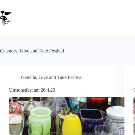
Category:
Give and Take Festival
General
,
Give and Take Festival
Umsonstfest am 26.4.20