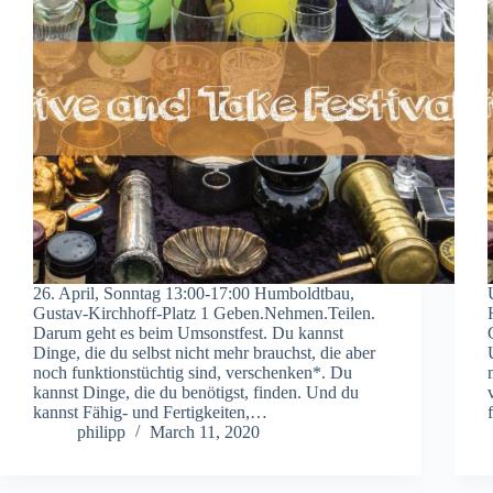
26. April, Sonntag 13:00-17:00 Humboldtbau,
Gustav-Kirchhoff-Platz 1 Geben.Nehmen.Teilen.
Darum geht es beim Umsonstfest. Du kannst
Dinge, die du selbst nicht mehr brauchst, die aber
noch funktionstüchtig sind, verschenken*. Du
kannst Dinge, die du benötigst, finden. Und du
kannst Fähig- und Fertigkeiten,…
philipp
March 11, 2020