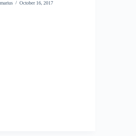
marius
October 16, 2017