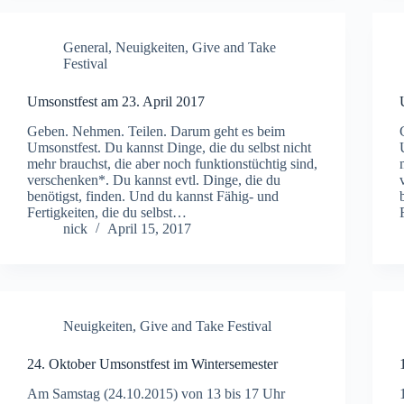
General
,
Neuigkeiten
,
Give and Take
Festival
Umsonstfest am 23. April 2017
Geben. Nehmen. Teilen. Darum geht es beim
Umsonstfest. Du kannst Dinge, die du selbst nicht
mehr brauchst, die aber noch funktionstüchtig sind,
verschenken*. Du kannst evtl. Dinge, die du
benötigst, finden. Und du kannst Fähig- und
Fertigkeiten, die du selbst…
nick
April 15, 2017
Neuigkeiten
,
Give and Take Festival
24. Oktober Umsonstfest im Wintersemester
Am Samstag (24.10.2015) von 13 bis 17 Uhr