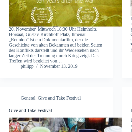
20. November, Mittwoch 18:30 Uhr Helmholtz
Hörsaal, Gustav-Kirchhoff-Platz, Ilmenau
„Reunion“ ist ein Dokumentarfilm, der die
Geschichte von alten Bekannten auf beiden Seiten
des Konflikts darstellt und ihr Wiedersehen nach
langer Zeit der Trennung durch Krieg zeigt. Das
Treffen wird begleitet von…
philipp
November 13, 2019
General
,
Give and Take Festival
Give and Take Festival