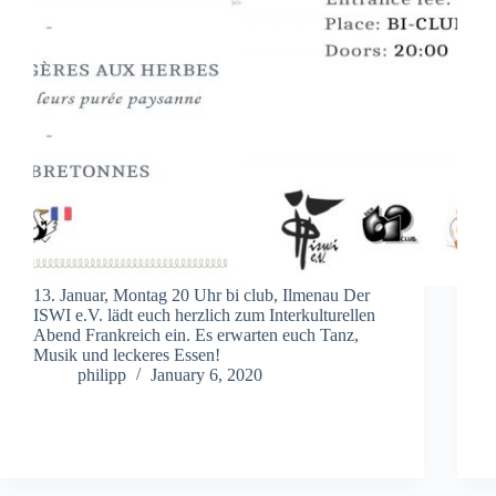
13. Januar, Montag 20 Uhr bi club, Ilmenau Der
ISWI e.V. lädt euch herzlich zum Interkulturellen
Abend Frankreich ein. Es erwarten euch Tanz,
Musik und leckeres Essen!
philipp
January 6, 2020