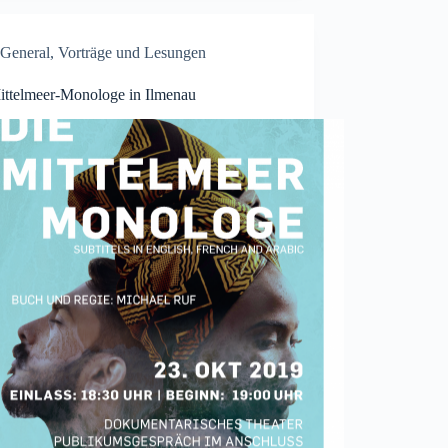
General
,
Vorträge und Lesungen
ittelmeer-Monologe in Ilmenau