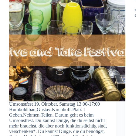
Umsonstfest 19. Oktober, Samstag 13:00-17:00
Humboldtbau,Gustav-Kirchhoff-Platz 1
Geben.Nehmen.Teilen. Darum geht es beim
Umsonstfest. Du kannst Dinge, die du selbst nicht
mehr brauchst, die aber noch funktionstüchtig sind,
verschenken*. Du kannst Dinge, die du benötigst,