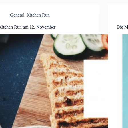
General
,
Kitchen Run
Kitchen Run am 12. November
Die M