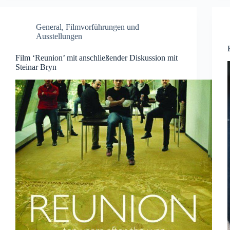
General
,
Filmvorführungen und
Ausstellungen
Film ‘Reunion’ mit anschließender Diskussion mit
Steinar Bryn