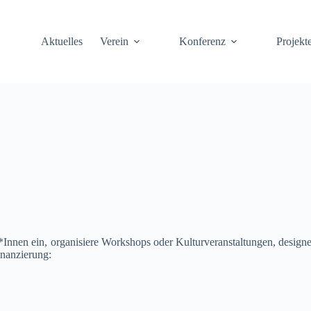
Aktuelles
Verein
Konferenz
Projekt
*Innen ein, organisiere Workshops oder Kulturveranstaltungen, designe 
inanzierung: