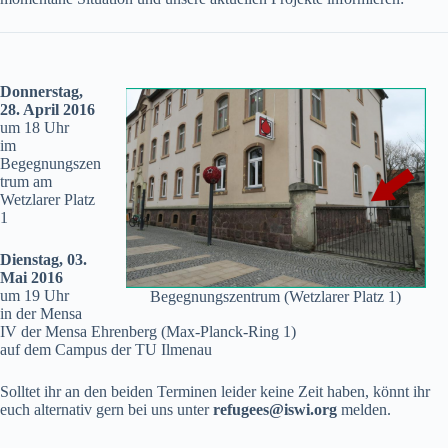
Donnerstag,
28. April 2016
um 18 Uhr
im
Begegnungszen
trum am
Wetzlarer Platz
1
Dienstag, 03.
Mai 2016
um 19 Uhr
Begegnungszentrum (Wetzlarer Platz 1)
in der Mensa
IV der Mensa Ehrenberg (Max-Planck-Ring 1)
auf dem Campus der TU Ilmenau
Solltet ihr an den beiden Terminen leider keine Zeit haben, könnt ihr
euch alternativ gern bei uns unter
refugees@iswi.org
melden.